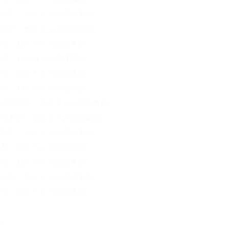
城市 – 粗大ゴミの回収事例
府市 – 粗大ゴミの回収事例
市 – 粗大ゴミの回収事例
市 – 粗大ゴミの回収事例
市 – 粗大ゴミの回収事例
市 – 粗大ゴミの回収事例
市博多区 – 粗大ゴミの回収事例
市東区 – 粗大ゴミの回収事例
野市 – 粗大ゴミの回収事例
郡 – 粗大ゴミの回収事例
市 – 粗大ゴミの回収事例
川市 – 粗大ゴミの回収事例
市 – 粗大ゴミの回収事例
d.