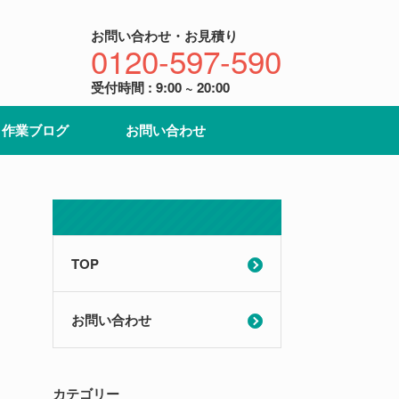
お問い合わせ・お見積り
0120-597-590
受付時間 : 9:00 ~ 20:00
作業ブログ
お問い合わせ
TOP
お問い合わせ
カテゴリー