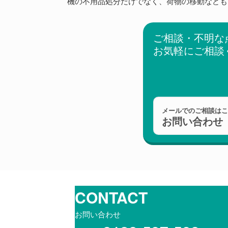
機の不用品処分だけでなく、荷物の移動なども
ご相談・不明な
お気軽にご相談
メールでのご相談は
お問い合わせ
CONTACT
お問い合わせ