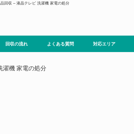
品回収 – 液晶テレビ 洗濯機 家電の処分
回収の流れ
よくある質問
対応エリア
洗濯機 家電の処分