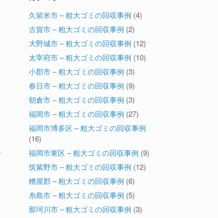
久留米市 – 粗大ゴミの回収事例
(4)
古賀市 – 粗大ゴミの回収事例
(2)
大野城市 – 粗大ゴミの回収事例
(12)
太宰府市 – 粗大ゴミの回収事例
(10)
小郡市 – 粗大ゴミの回収事例
(3)
春日市 – 粗大ゴミの回収事例
(9)
。
朝倉市 – 粗大ゴミの回収事例
(3)
福岡市 – 粗大ゴミの回収事例
(27)
福岡市博多区 – 粗大ゴミの回収事例
た
(16)
福岡市東区 – 粗大ゴミの回収事例
(9)
ご
筑紫野市 – 粗大ゴミの回収事例
(12)
糟屋郡 – 粗大ゴミの回収事例
(6)
糸島市 – 粗大ゴミの回収事例
(5)
濯
那珂川市 – 粗大ゴミの回収事例
(3)