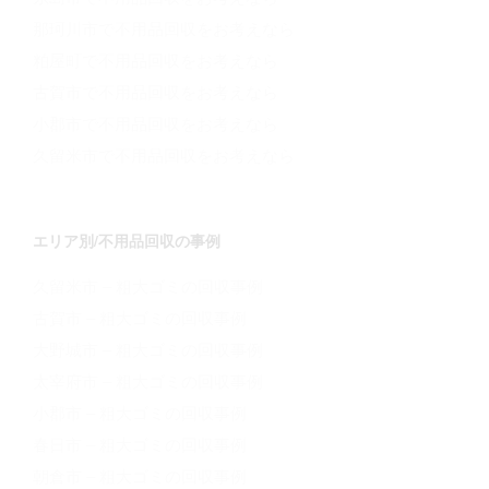
那珂川市で不用品回収をお考えなら
粕屋町で不用品回収をお考えなら
古賀市で不用品回収をお考えなら
小郡市で不用品回収をお考えなら
久留米市で不用品回収をお考えなら
エリア別/不用品回収の事例
久留米市 – 粗大ゴミの回収事例
古賀市 – 粗大ゴミの回収事例
大野城市 – 粗大ゴミの回収事例
太宰府市 – 粗大ゴミの回収事例
小郡市 – 粗大ゴミの回収事例
春日市 – 粗大ゴミの回収事例
朝倉市 – 粗大ゴミの回収事例