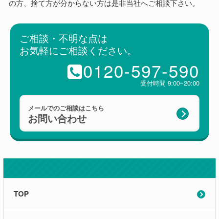
の方、捨て方が分からない方は是非当社へご相談下さい。
ご相談・不明な点は
お気軽にご相談ください。
0120-597-590
受付時間 9:00~20:00
メールでのご相談はこちら
お問い合わせ
TOP