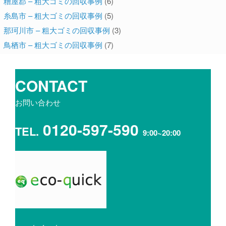
糟屋郡 – 粗大ゴミの回収事例
(6)
糸島市 – 粗大ゴミの回収事例
(5)
那珂川市 – 粗大ゴミの回収事例
(3)
鳥栖市 – 粗大ゴミの回収事例
(7)
CONTACT
お問い合わせ
0120-597-590
TEL.
9:00~20:00