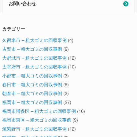
お問い合わせ
カテゴリー
久留米市 – 粗大ゴミの回収事例
(4)
古賀市 – 粗大ゴミの回収事例
(2)
大野城市 – 粗大ゴミの回収事例
(12)
太宰府市 – 粗大ゴミの回収事例
(10)
小郡市 – 粗大ゴミの回収事例
(3)
春日市 – 粗大ゴミの回収事例
(9)
朝倉市 – 粗大ゴミの回収事例
(3)
福岡市 – 粗大ゴミの回収事例
(27)
福岡市博多区 – 粗大ゴミの回収事例
(16)
福岡市東区 – 粗大ゴミの回収事例
(9)
筑紫野市 – 粗大ゴミの回収事例
(12)