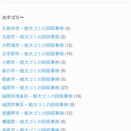
カテゴリー
久留米市 – 粗大ゴミの回収事例
(4)
古賀市 – 粗大ゴミの回収事例
(2)
大野城市 – 粗大ゴミの回収事例
(12)
太宰府市 – 粗大ゴミの回収事例
(10)
小郡市 – 粗大ゴミの回収事例
(3)
春日市 – 粗大ゴミの回収事例
(9)
朝倉市 – 粗大ゴミの回収事例
(3)
福岡市 – 粗大ゴミの回収事例
(27)
福岡市博多区 – 粗大ゴミの回収事例
(16)
福岡市東区 – 粗大ゴミの回収事例
(9)
筑紫野市 – 粗大ゴミの回収事例
(12)
糟屋郡 – 粗大ゴミの回収事例
(6)
糸島市 – 粗大ゴミの回収事例
(5)