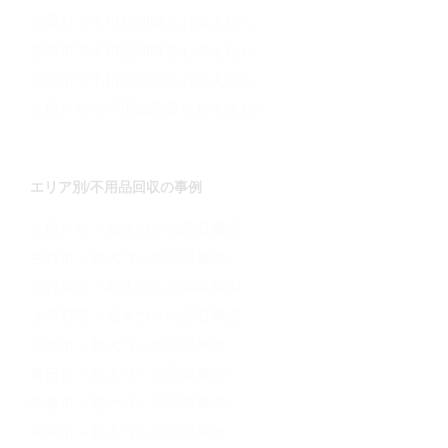
粕屋町で不用品回収をお考えなら
古賀市で不用品回収をお考えなら
小郡市で不用品回収をお考えなら
久留米市で不用品回収をお考えなら
エリア別/不用品回収の事例
久留米市 – 粗大ゴミの回収事例
古賀市 – 粗大ゴミの回収事例
大野城市 – 粗大ゴミの回収事例
太宰府市 – 粗大ゴミの回収事例
小郡市 – 粗大ゴミの回収事例
春日市 – 粗大ゴミの回収事例
朝倉市 – 粗大ゴミの回収事例
福岡市 – 粗大ゴミの回収事例