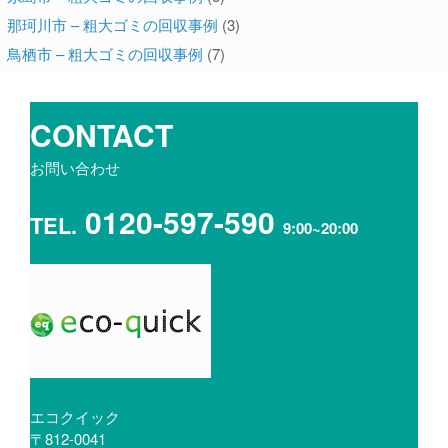
那珂川市 – 粗大ゴミの回収事例
(3)
鳥栖市 – 粗大ゴミの回収事例
(7)
CONTACT
お問い合わせ
0120-597-590
TEL.
9:00~20:00
エコクイック
〒812-0041