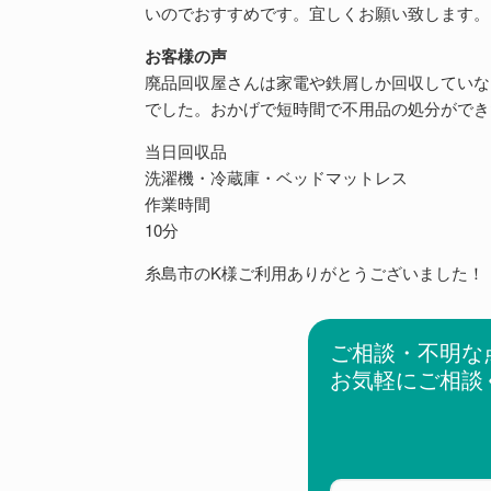
いのでおすすめです。宜しくお願い致します。
お客様の声
廃品回収屋さんは家電や鉄屑しか回収していな
でした。おかげで短時間で不用品の処分ができ
当日回収品
洗濯機・冷蔵庫・ベッドマットレス
作業時間
10分
糸島市のK様ご利用ありがとうございました！
ご相談・不明な
お気軽にご相談