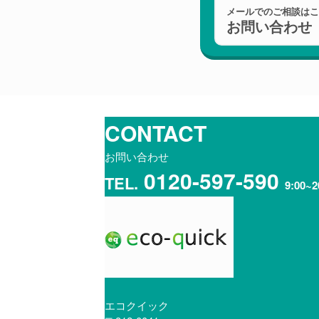
メールでのご相談は
お問い合わせ
CONTACT
お問い合わせ
0120-597-590
TEL.
9:00~2
エコクイック