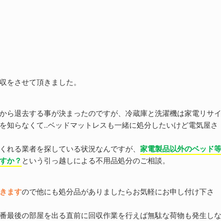
収をさせて頂きました。
から退去する事が決まったのですが、冷蔵庫と洗濯機は家電リサ
を知らなくて..ベッドマットレスも一緒に処分したいけど電気屋さ
くれる業者を探している状況なんですが、
家電製品以外のベッド
すか？
という引っ越しによる不用品処分のご相談。
きます
ので他にも処分品がありましたらお気軽にお申し付け下さ
番最後の部屋を出る直前に回収作業を行えば無駄な荷物も発生し