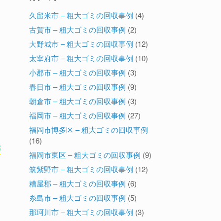
久留米市 – 粗大ゴミの回収事例
(4)
古賀市 – 粗大ゴミの回収事例
(2)
大野城市 – 粗大ゴミの回収事例
(12)
太宰府市 – 粗大ゴミの回収事例
(10)
小郡市 – 粗大ゴミの回収事例
(3)
春日市 – 粗大ゴミの回収事例
(9)
朝倉市 – 粗大ゴミの回収事例
(3)
イ
福岡市 – 粗大ゴミの回収事例
(27)
福岡市博多区 – 粗大ゴミの回収事例
(16)
等
福岡市東区 – 粗大ゴミの回収事例
(9)
筑紫野市 – 粗大ゴミの回収事例
(12)
糟屋郡 – 粗大ゴミの回収事例
(6)
糸島市 – 粗大ゴミの回収事例
(5)
那珂川市 – 粗大ゴミの回収事例
(3)
な