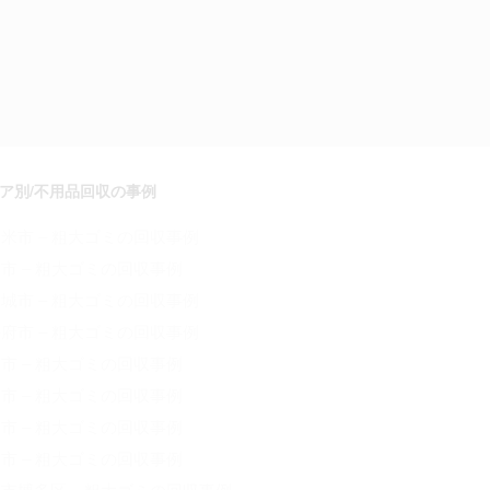
ア別/不用品回収の事例
米市 – 粗大ゴミの回収事例
市 – 粗大ゴミの回収事例
城市 – 粗大ゴミの回収事例
府市 – 粗大ゴミの回収事例
市 – 粗大ゴミの回収事例
市 – 粗大ゴミの回収事例
市 – 粗大ゴミの回収事例
市 – 粗大ゴミの回収事例
市博多区 – 粗大ゴミの回収事例