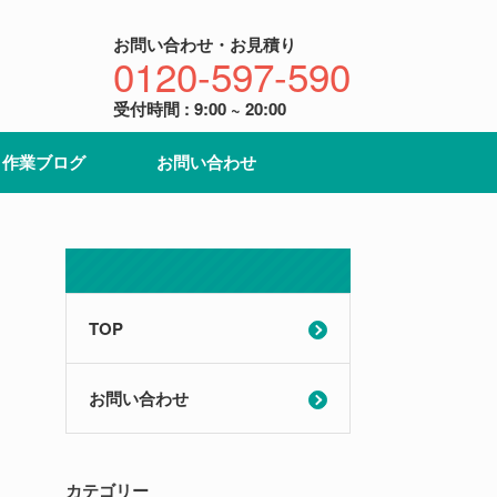
お問い合わせ・お見積り
0120-597-590
受付時間 : 9:00 ~ 20:00
作業ブログ
お問い合わせ
TOP
お問い合わせ
カテゴリー